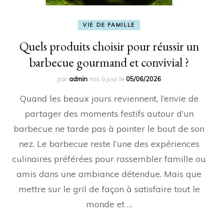
VIE DE FAMILLE
Quels produits choisir pour réussir un
barbecue gourmand et convivial ?
par
admin
mis à jour le
05/06/2026
Quand les beaux jours reviennent, l’envie de
partager des moments festifs autour d’un
barbecue ne tarde pas à pointer le bout de son
nez. Le barbecue reste l’une des expériences
culinaires préférées pour rassembler famille ou
amis dans une ambiance détendue. Mais que
mettre sur le gril de façon à satisfaire tout le
monde et …