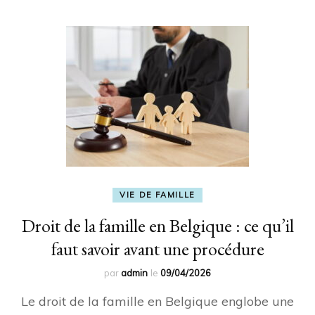
VIE DE FAMILLE
Droit de la famille en Belgique : ce qu’il
faut savoir avant une procédure
par
admin
le
09/04/2026
Le droit de la famille en Belgique englobe une