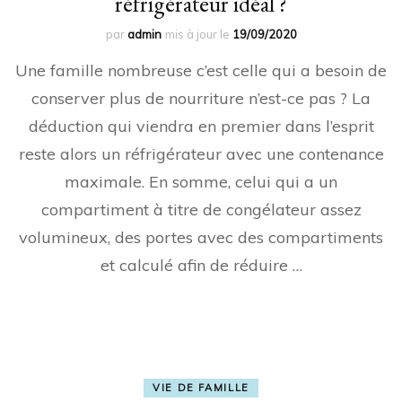
réfrigérateur idéal ?
par
admin
mis à jour le
19/09/2020
Une famille nombreuse c’est celle qui a besoin de
conserver plus de nourriture n’est-ce pas ? La
déduction qui viendra en premier dans l’esprit
reste alors un réfrigérateur avec une contenance
maximale. En somme, celui qui a un
compartiment à titre de congélateur assez
volumineux, des portes avec des compartiments
et calculé afin de réduire …
VIE DE FAMILLE