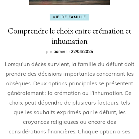
VIE DE FAMILLE
Comprendre le choix entre crémation et
inhumation
par
admin
le
22/04/2025
Lorsqu’un décès survient, la famille du défunt doit
prendre des décisions importantes concernant les
obsèques. Deux options principales se présentent
généralement : la crémation ou l’inhumation. Ce
choix peut dépendre de plusieurs facteurs, tels
que les souhaits exprimés par le défunt, les
croyances religieuses ou encore des
considérations financières. Chaque option a ses