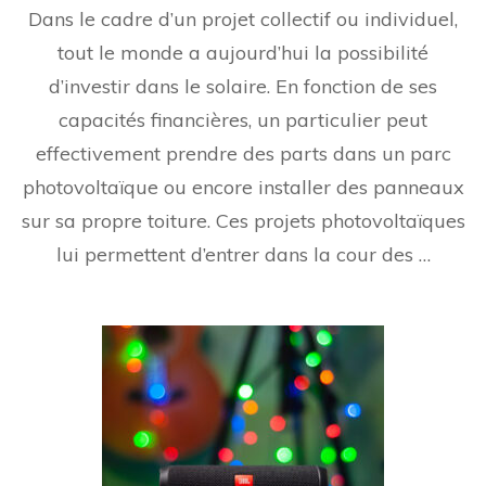
Dans le cadre d’un projet collectif ou individuel,
tout le monde a aujourd’hui la possibilité
d’investir dans le solaire. En fonction de ses
capacités financières, un particulier peut
effectivement prendre des parts dans un parc
photovoltaïque ou encore installer des panneaux
sur sa propre toiture. Ces projets photovoltaïques
lui permettent d’entrer dans la cour des …