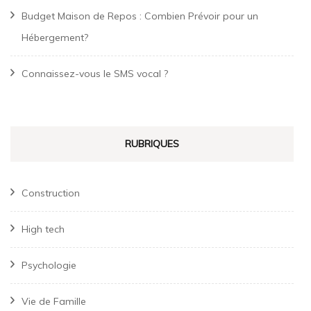
Budget Maison de Repos : Combien Prévoir pour un
Hébergement?
Connaissez-vous le SMS vocal ?
RUBRIQUES
Construction
High tech
Psychologie
Vie de Famille