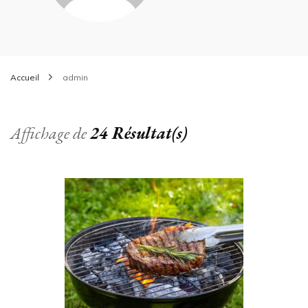
Accueil
admin
Affichage de
24 Résultat(s)