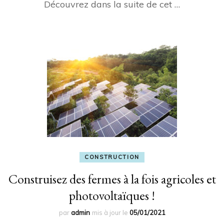
Découvrez dans la suite de cet …
CONSTRUCTION
Construisez des fermes à la fois agricoles et
photovoltaïques !
par
admin
mis à jour le
05/01/2021