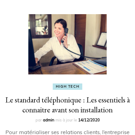
HIGH TECH
Le standard téléphonique : Les essentiels à
connaitre avant son installation
par
admin
mis à jour le
14/12/2020
Pour matérialiser ses relations clients, l’entreprise