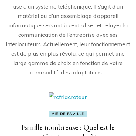
use d’un système téléphonique. Il s’agit d’un
matériel ou d’un assemblage d’appareil
informatique servant à centraliser et relayer la
communication de l’entreprise avec ses
interlocuteurs. Actuellement, leur fonctionnement
est de plus en plus révolu, ce qui permet une
large gamme de choix en fonction de votre
commodité, des adaptations …
VIE DE FAMILLE
Famille nombreuse : Quel est le