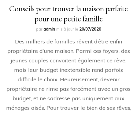
Conseils pour trouver la maison parfaite
pour une petite famille
par
admin
mis à jour le
20/07/2020
Des milliers de familles rêvent d’être enfin
propriétaire d’une maison. Parmi ces foyers, des
jeunes couples convoitent également ce rêve,
mais leur budget inextensible rend parfois
difficile le choix. Heureusement, devenir
propriétaire ne rime pas forcément avec un gros
budget, et ne s’adresse pas uniquement aux
ménages aisés. Pour trouver le bien de ses rêves,
…