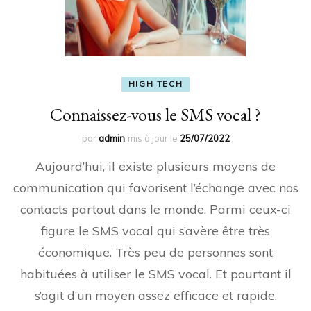
HIGH TECH
Connaissez-vous le SMS vocal ?
par
admin
mis à jour le
25/07/2022
Aujourd’hui, il existe plusieurs moyens de
communication qui favorisent l’échange avec nos
contacts partout dans le monde. Parmi ceux-ci
figure le SMS vocal qui s’avère être très
économique. Très peu de personnes sont
habituées à utiliser le SMS vocal. Et pourtant il
s’agit d’un moyen assez efficace et rapide.