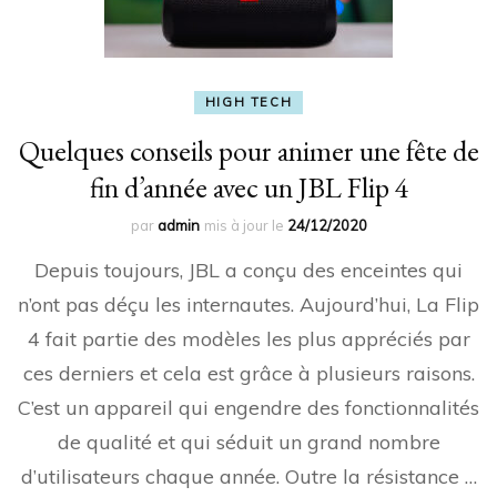
HIGH TECH
Quelques conseils pour animer une fête de
fin d’année avec un JBL Flip 4
par
admin
mis à jour le
24/12/2020
Depuis toujours, JBL a conçu des enceintes qui
n’ont pas déçu les internautes. Aujourd’hui, La Flip
4 fait partie des modèles les plus appréciés par
ces derniers et cela est grâce à plusieurs raisons.
C’est un appareil qui engendre des fonctionnalités
de qualité et qui séduit un grand nombre
d’utilisateurs chaque année. Outre la résistance …