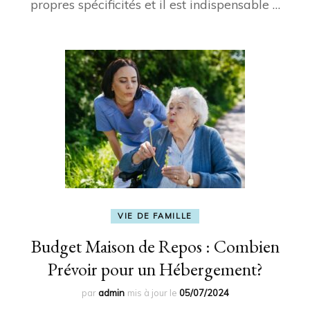
propres spécificités et il est indispensable …
VIE DE FAMILLE
Budget Maison de Repos : Combien
Prévoir pour un Hébergement?
par
admin
mis à jour le
05/07/2024