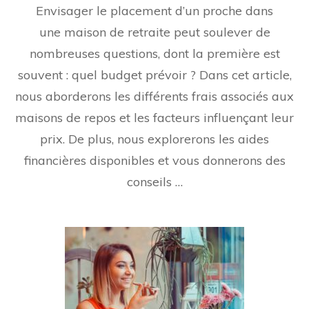
Envisager le placement d’un proche dans
une maison de retraite peut soulever de
nombreuses questions, dont la première est
souvent : quel budget prévoir ? Dans cet article,
nous aborderons les différents frais associés aux
maisons de repos et les facteurs influençant leur
prix. De plus, nous explorerons les aides
financières disponibles et vous donnerons des
conseils …