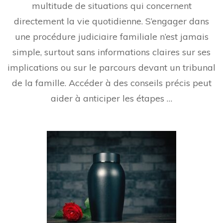
multitude de situations qui concernent
directement la vie quotidienne. S’engager dans
une procédure judiciaire familiale n’est jamais
simple, surtout sans informations claires sur ses
implications ou sur le parcours devant un tribunal
de la famille. Accéder à des conseils précis peut
aider à anticiper les étapes …