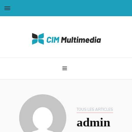
CIM-Multimédia
TOUS LES ARTICLES
admin