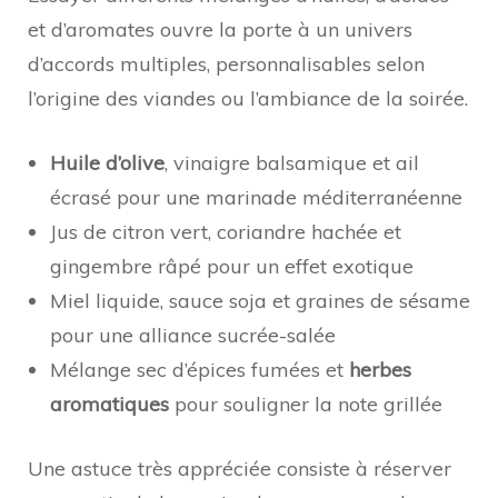
et d’aromates ouvre la porte à un univers
d’accords multiples, personnalisables selon
l’origine des viandes ou l’ambiance de la soirée.
Huile d’olive
, vinaigre balsamique et ail
écrasé pour une marinade méditerranéenne
Jus de citron vert, coriandre hachée et
gingembre râpé pour un effet exotique
Miel liquide, sauce soja et graines de sésame
pour une alliance sucrée-salée
Mélange sec d’épices fumées et
herbes
aromatiques
pour souligner la note grillée
Une astuce très appréciée consiste à réserver