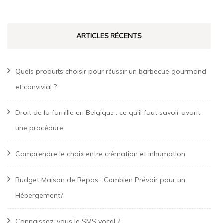
ARTICLES RÉCENTS
Quels produits choisir pour réussir un barbecue gourmand
et convivial ?
Droit de la famille en Belgique : ce qu’il faut savoir avant
une procédure
Comprendre le choix entre crémation et inhumation
Budget Maison de Repos : Combien Prévoir pour un
Hébergement?
Connaissez-vous le SMS vocal ?