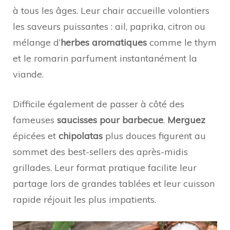
à tous les âges. Leur chair accueille volontiers
les saveurs puissantes : ail, paprika, citron ou
mélange d’
herbes aromatiques
comme le thym
et le romarin parfument instantanément la
viande.
Difficile également de passer à côté des
fameuses
saucisses pour barbecue
.
Merguez
épicées et
chipolatas
plus douces figurent au
sommet des best-sellers des après-midis
grillades. Leur format pratique facilite leur
partage lors de grandes tablées et leur cuisson
rapide réjouit les plus impatients.