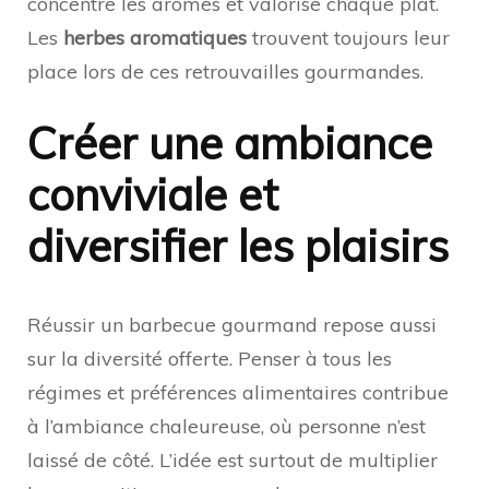
concentre les arômes et valorise chaque plat.
Les
herbes aromatiques
trouvent toujours leur
place lors de ces retrouvailles gourmandes.
Créer une ambiance
conviviale et
diversifier les plaisirs
Réussir un barbecue gourmand repose aussi
sur la diversité offerte. Penser à tous les
régimes et préférences alimentaires contribue
à l’ambiance chaleureuse, où personne n’est
laissé de côté. L’idée est surtout de multiplier