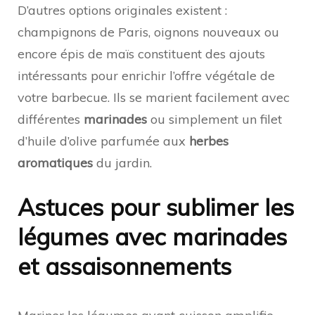
D’autres options originales existent :
champignons de Paris, oignons nouveaux ou
encore épis de maïs constituent des ajouts
intéressants pour enrichir l’offre végétale de
votre barbecue. Ils se marient facilement avec
différentes
marinades
ou simplement un filet
d’huile d’olive parfumée aux
herbes
aromatiques
du jardin.
Astuces pour sublimer les
légumes avec marinades
et assaisonnements