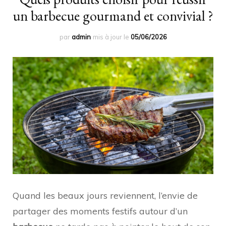
un barbecue gourmand et convivial ?
par
admin
mis à jour le
05/06/2026
Quand les beaux jours reviennent, l’envie de
partager des moments festifs autour d’un