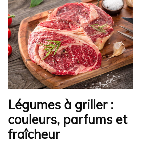
Légumes à griller :
couleurs, parfums et
fraîcheur