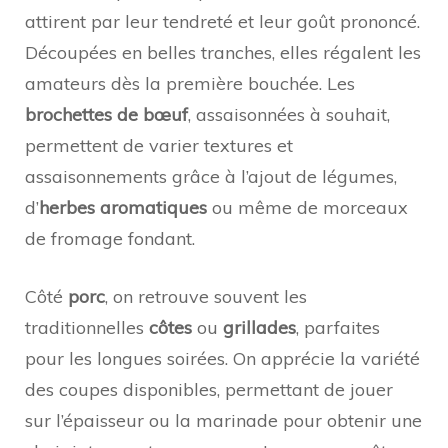
attirent par leur tendreté et leur goût prononcé.
Découpées en belles tranches, elles régalent les
amateurs dès la première bouchée. Les
brochettes de bœuf
, assaisonnées à souhait,
permettent de varier textures et
assaisonnements grâce à l’ajout de légumes,
d’
herbes aromatiques
ou même de morceaux
de fromage fondant.
Côté
porc
, on retrouve souvent les
traditionnelles
côtes
ou
grillades
, parfaites
pour les longues soirées. On apprécie la variété
des coupes disponibles, permettant de jouer
sur l’épaisseur ou la marinade pour obtenir une