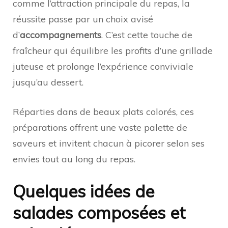
comme l’attraction principale du repas, la
réussite passe par un choix avisé
d’
accompagnements
. C’est cette touche de
fraîcheur qui équilibre les profits d’une grillade
juteuse et prolonge l’expérience conviviale
jusqu’au dessert.
Réparties dans de beaux plats colorés, ces
préparations offrent une vaste palette de
saveurs et invitent chacun à picorer selon ses
envies tout au long du repas.
Quelques idées de
salades composées et