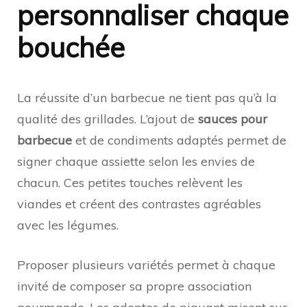
personnaliser chaque
bouchée
La réussite d’un barbecue ne tient pas qu’à la
qualité des grillades. L’ajout de
sauces pour
barbecue
et de condiments adaptés permet de
signer chaque assiette selon les envies de
chacun. Ces petites touches relèvent les
viandes et créent des contrastes agréables
avec les légumes.
Proposer plusieurs variétés permet à chaque
invité de composer sa propre association