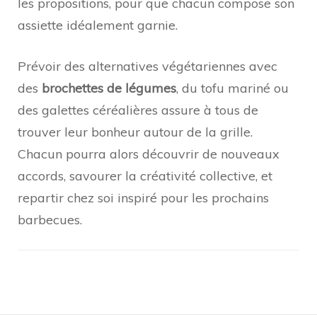
les propositions, pour que chacun compose son
assiette idéalement garnie.
Prévoir des alternatives végétariennes avec
des
brochettes de légumes
, du tofu mariné ou
des galettes céréalières assure à tous de
trouver leur bonheur autour de la grille.
Chacun pourra alors découvrir de nouveaux
accords, savourer la créativité collective, et
repartir chez soi inspiré pour les prochains
barbecues.
Navigation
d'article