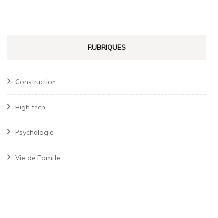
RUBRIQUES
Construction
High tech
Psychologie
Vie de Famille