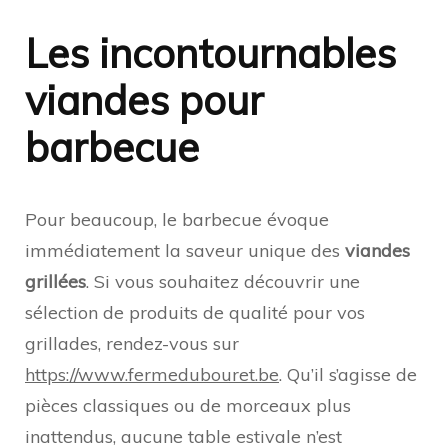
Les incontournables
viandes pour
barbecue
Pour beaucoup, le barbecue évoque
immédiatement la saveur unique des
viandes
grillées
. Si vous souhaitez découvrir une
sélection de produits de qualité pour vos
grillades, rendez-vous sur
https://www.fermedubouret.be
. Qu’il s’agisse de
pièces classiques ou de morceaux plus
inattendus, aucune table estivale n’est