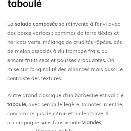
taboulé
La
salade composée
se réinvente à l’envi avec
des bases variées : pommes de terre tièdes et
haricots verts, mélange de crudités râpées, dés
de melon associés à du fromage frais, ou
encore fruits secs et pousses croquantes. On
mise sur l’originalité des alliances mais aussi le
contraste des textures.
Autre grand classique d’un barbecue estival : le
taboulé
, avec semoule légère, tomates, menthe,
concombre, jus de citron et huile d’olive. Il
accompagne sans fausse note
viandes
,