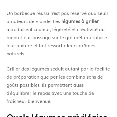
Un barbecue réussi n’est pas réservé aux seuls
amateurs de viande. Les
légumes à griller
introduisent couleur, légèreté et créativité au
menu. Leur passage sur le gril métamorphose
leur texture et fait ressortir leurs arômes
naturels.
Griller des légumes séduit autant par la facilité
de préparation que par les combinaisons de
goûts possibles. Ils permettent aussi
d’équilibrer le repas avec une touche de
fraîcheur bienvenue.