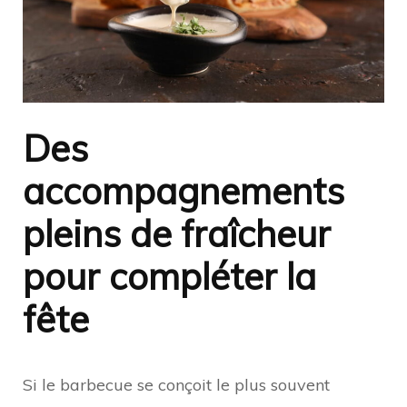
Des
accompagnements
pleins de fraîcheur
pour compléter la
fête
Si le barbecue se conçoit le plus souvent