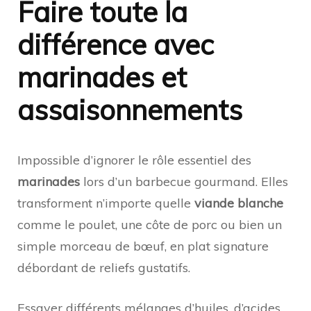
Faire toute la
différence avec
marinades et
assaisonnements
Impossible d’ignorer le rôle essentiel des
marinades
lors d’un barbecue gourmand. Elles
transforment n’importe quelle
viande blanche
comme le poulet, une côte de porc ou bien un
simple morceau de bœuf, en plat signature
débordant de reliefs gustatifs.
Essayer différents mélanges d’huiles, d’acides