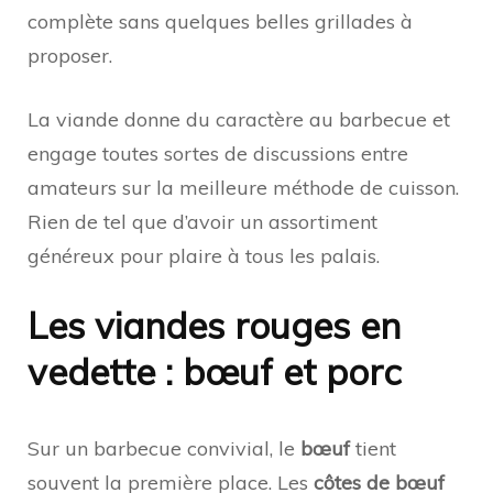
complète sans quelques belles grillades à
proposer.
La viande donne du caractère au barbecue et
engage toutes sortes de discussions entre
amateurs sur la meilleure méthode de cuisson.
Rien de tel que d’avoir un assortiment
généreux pour plaire à tous les palais.
Les viandes rouges en
vedette : bœuf et porc
Sur un barbecue convivial, le
bœuf
tient
souvent la première place. Les
côtes de bœuf