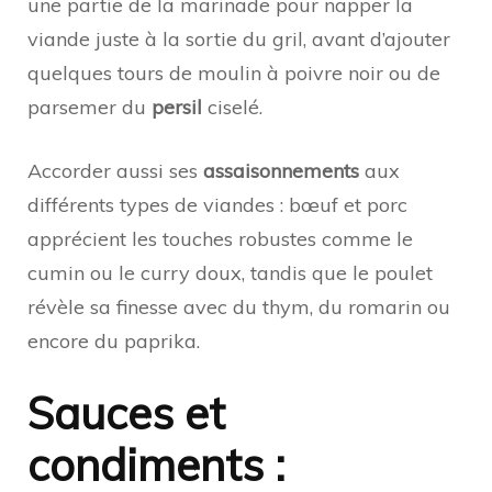
une partie de la marinade pour napper la
viande juste à la sortie du gril, avant d’ajouter
quelques tours de moulin à poivre noir ou de
parsemer du
persil
ciselé.
Accorder aussi ses
assaisonnements
aux
différents types de viandes : bœuf et porc
apprécient les touches robustes comme le
cumin ou le curry doux, tandis que le poulet
révèle sa finesse avec du thym, du romarin ou
encore du paprika.
Sauces et
condiments :