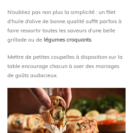
N’oubliez pas non plus la simplicité : un filet
d’huile d’olive de bonne qualité suffit parfois à
faire ressortir toutes les saveurs d’une belle
grillade ou de
légumes croquants
.
Mettre de petites coupelles à disposition sur la
table encourage chacun à oser des mariages
de goûts audacieux.