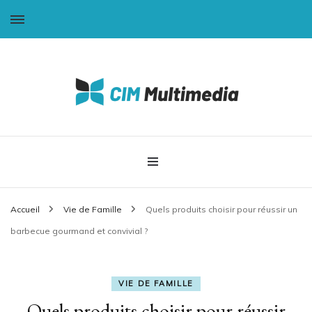
CIM-Multimédia
Accueil
Vie de Famille
Quels produits choisir pour réussir un
barbecue gourmand et convivial ?
VIE DE FAMILLE
Quels produits choisir pour réussir