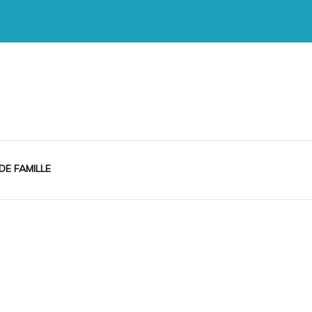
 DE FAMILLE