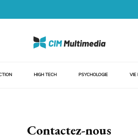
ia
CTION
HIGH TECH
PSYCHOLOGIE
VIE
Contactez-nous