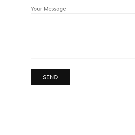
Your Message