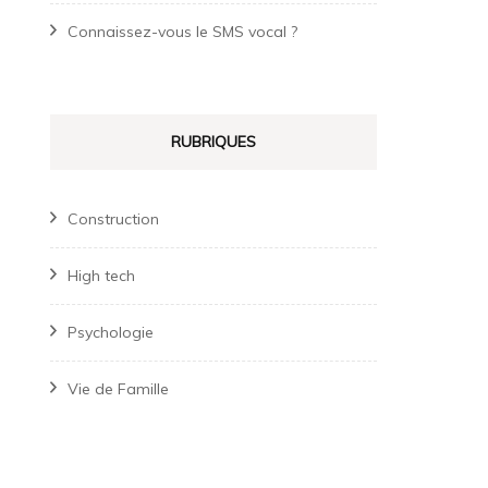
Connaissez-vous le SMS vocal ?
RUBRIQUES
Construction
High tech
Psychologie
Vie de Famille