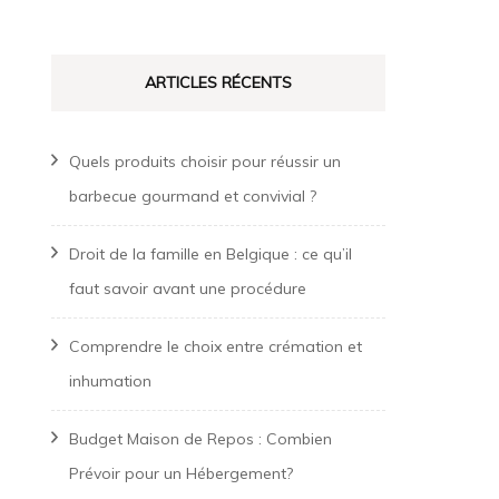
ARTICLES RÉCENTS
Quels produits choisir pour réussir un
barbecue gourmand et convivial ?
Droit de la famille en Belgique : ce qu’il
faut savoir avant une procédure
Comprendre le choix entre crémation et
inhumation
Budget Maison de Repos : Combien
Prévoir pour un Hébergement?