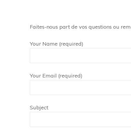
Faites-nous part de vos questions ou rem
Your Name (required)
Your Email (required)
Subject