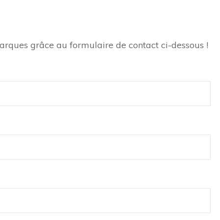
arques grâce au formulaire de contact ci-dessous !