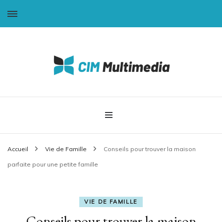
CIM-Multimédia
Accueil
Vie de Famille
Conseils pour trouver la maison
parfaite pour une petite famille
VIE DE FAMILLE
Conseils pour trouver la maison