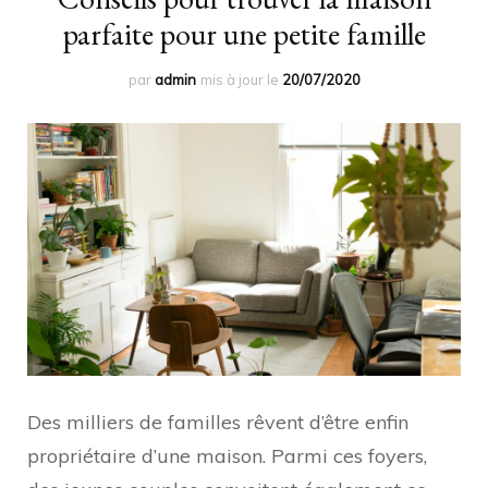
parfaite pour une petite famille
par
admin
mis à jour le
20/07/2020
Des milliers de familles rêvent d’être enfin
propriétaire d’une maison. Parmi ces foyers,