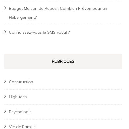
Budget Maison de Repos : Combien Prévoir pour un
Hébergement?
Connaissez-vous le SMS vocal ?
RUBRIQUES
Construction
High tech
Psychologie
Vie de Famille