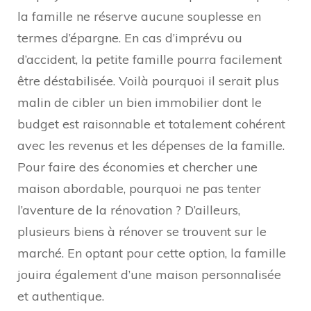
la famille ne réserve aucune souplesse en
termes d’épargne. En cas d’imprévu ou
d’accident, la petite famille pourra facilement
être déstabilisée. Voilà pourquoi il serait plus
malin de cibler un bien immobilier dont le
budget est raisonnable et totalement cohérent
avec les revenus et les dépenses de la famille.
Pour faire des économies et chercher une
maison abordable, pourquoi ne pas tenter
l’aventure de la rénovation ? D’ailleurs,
plusieurs biens à rénover se trouvent sur le
marché. En optant pour cette option, la famille
jouira également d’une maison personnalisée
et authentique.