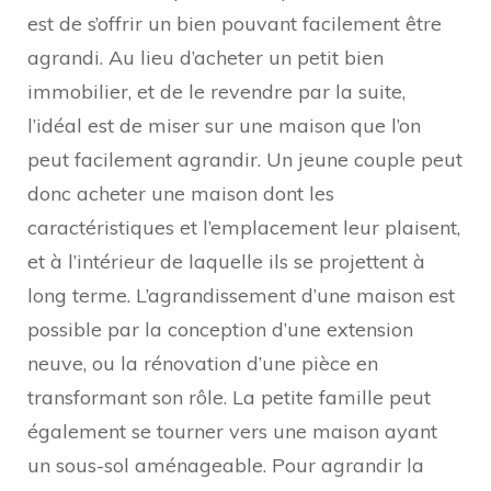
est de s’offrir un bien pouvant facilement être
agrandi. Au lieu d’acheter un petit bien
immobilier, et de le revendre par la suite,
l’idéal est de miser sur une maison que l’on
peut facilement agrandir. Un jeune couple peut
donc acheter une maison dont les
caractéristiques et l’emplacement leur plaisent,
et à l’intérieur de laquelle ils se projettent à
long terme. L’agrandissement d’une maison est
possible par la conception d’une extension
neuve, ou la rénovation d’une pièce en
transformant son rôle. La petite famille peut
également se tourner vers une maison ayant
un sous-sol aménageable. Pour agrandir la