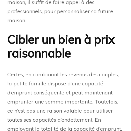
maison, il suffit de faire appel à des
professionnels, pour personnaliser sa future
maison.
Cibler un bien à prix
raisonnable
Certes, en combinant les revenus des couples,
la petite famille dispose d’une capacité
d’emprunt conséquente et peut maintenant
emprunter une somme importante. Toutefois,
ce n’est pas une raison valable pour utiliser
toutes ses capacités d’endettement. En
employant la totalité de la capacité d’emprunt,