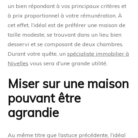
un bien répondant à vos principaux critères et
à prix proportionnel à votre rémunération. À
cet effet, l’idéal est de préférer une maison de
taille modeste, se trouvant dans un lieu bien
desservi et se composant de deux chambres.
Durant votre quête, un
spécialiste immobilier à
Nivelles
vous sera d’une grande utilité.
Miser sur une maison
pouvant être
agrandie
Au même titre que l’astuce précédente, l’idéal