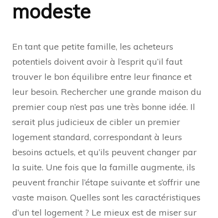
modeste
En tant que petite famille, les acheteurs
potentiels doivent avoir à l’esprit qu’il faut
trouver le bon équilibre entre leur finance et
leur besoin. Rechercher une grande maison du
premier coup n’est pas une très bonne idée. Il
serait plus judicieux de cibler un premier
logement standard, correspondant à leurs
besoins actuels, et qu’ils peuvent changer par
la suite. Une fois que la famille augmente, ils
peuvent franchir l’étape suivante et s’offrir une
vaste maison. Quelles sont les caractéristiques
d’un tel logement ? Le mieux est de miser sur