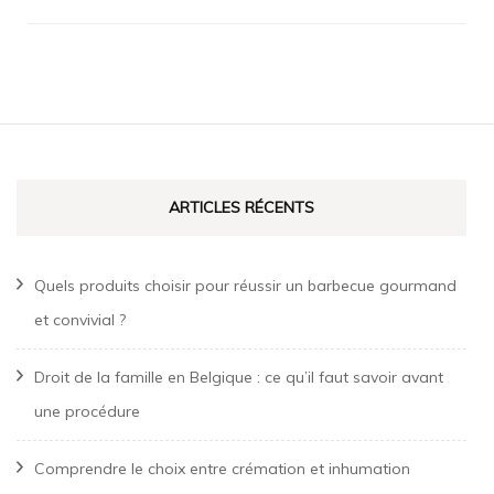
Navigation
d'article
ARTICLES RÉCENTS
Quels produits choisir pour réussir un barbecue gourmand
et convivial ?
Droit de la famille en Belgique : ce qu’il faut savoir avant
une procédure
Comprendre le choix entre crémation et inhumation