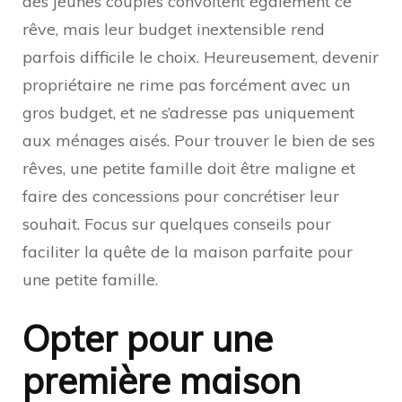
des jeunes couples convoitent également ce
rêve, mais leur budget inextensible rend
parfois difficile le choix. Heureusement, devenir
propriétaire ne rime pas forcément avec un
gros budget, et ne s’adresse pas uniquement
aux ménages aisés. Pour trouver le bien de ses
rêves, une petite famille doit être maligne et
faire des concessions pour concrétiser leur
souhait. Focus sur quelques conseils pour
faciliter la quête de la maison parfaite pour
une petite famille.
Opter pour une
première maison