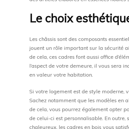
Le choix esthétiqu
Les châssis sont des composants essentiel
jouent un rôle important sur la sécurité a
de cela, ces cadres font aussi office d’élé
l’aspect de votre demeure, il vous sera i
en valeur votre habitation.
Si votre logement est de style moderne, v
Sachez notamment que les modèles en alu
de cela, vous pourrez également opter po
de celui-ci est personnalisable. En outre,
chaleureux, les cadres en bois vous satis