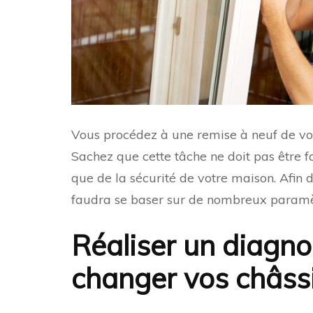
Vous procédez à une remise à neuf de vot
Sachez que cette tâche ne doit pas être fa
que de la sécurité de votre maison. Afin d
faudra se baser sur de nombreux paramè
Réaliser un diagno
changer vos châss