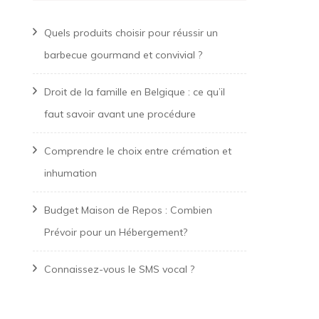
Quels produits choisir pour réussir un
barbecue gourmand et convivial ?
Droit de la famille en Belgique : ce qu’il
faut savoir avant une procédure
Comprendre le choix entre crémation et
inhumation
Budget Maison de Repos : Combien
Prévoir pour un Hébergement?
Connaissez-vous le SMS vocal ?