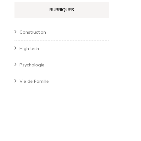
RUBRIQUES
Construction
High tech
Psychologie
Vie de Famille