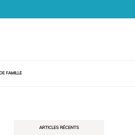
 DE FAMILLE
ARTICLES RÉCENTS