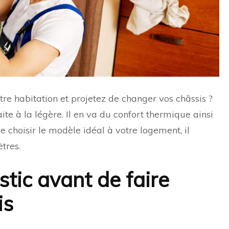
re habitation et projetez de changer vos châssis ?
ite à la légère. Il en va du confort thermique ainsi
e choisir le modèle idéal à votre logement, il
tres.
stic avant de faire
is