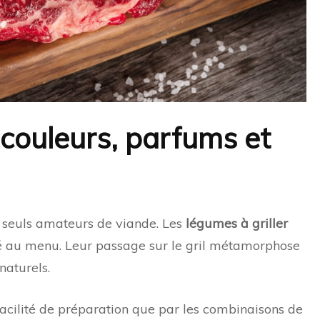
 couleurs, parfums et
x seuls amateurs de viande. Les
légumes à griller
ité au menu. Leur passage sur le gril métamorphose
naturels.
facilité de préparation que par les combinaisons de