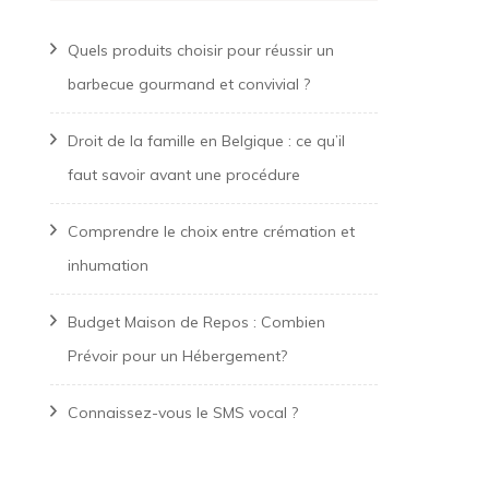
Quels produits choisir pour réussir un
barbecue gourmand et convivial ?
Droit de la famille en Belgique : ce qu’il
faut savoir avant une procédure
Comprendre le choix entre crémation et
inhumation
Budget Maison de Repos : Combien
Prévoir pour un Hébergement?
Connaissez-vous le SMS vocal ?