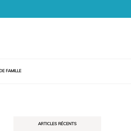
 DE FAMILLE
ARTICLES RÉCENTS