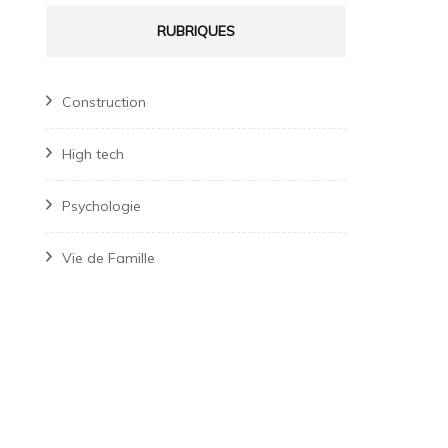
RUBRIQUES
Construction
High tech
Psychologie
Vie de Famille