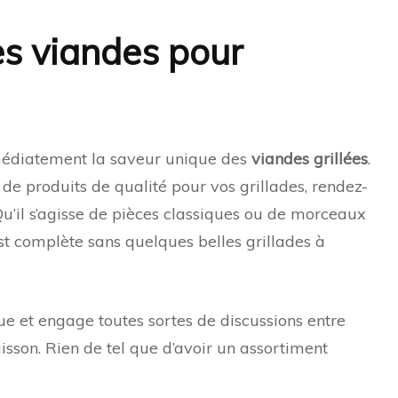
es viandes pour
édiatement la saveur unique des
viandes grillées
.
 de produits de qualité pour vos grillades, rendez-
Qu’il s’agisse de pièces classiques ou de morceaux
est complète sans quelques belles grillades à
 et engage toutes sortes de discussions entre
sson. Rien de tel que d’avoir un assortiment