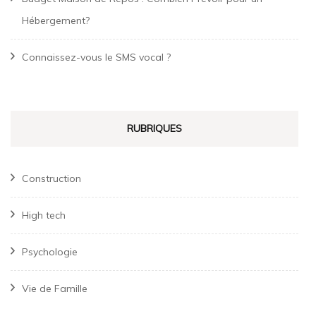
Hébergement?
Connaissez-vous le SMS vocal ?
RUBRIQUES
Construction
High tech
Psychologie
Vie de Famille