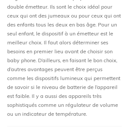
double émetteur. Ils sont le choix idéal pour
ceux qui ont des jumeaux ou pour ceux qui ont
des enfants tous les deux en bas âge. Pour un
seul enfant, le dispositif à un émetteur est le
meilleur choix. Il faut alors déterminer ses
besoins en premier lieu avant de choisir son
baby phone. D’ailleurs, en faisant le bon choix,
d’autres avantages peuvent être perçus
comme les dispositifs lumineux qui permettent
de savoir si le niveau de batterie de l’appareil
est faible. Il y a aussi des appareils très
sophistiqués comme un régulateur de volume
ou un indicateur de température.