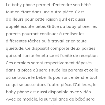
Le baby phone permet d’entendre son bébé
tout en étant dans une autre pièce. C’est
d’ailleurs pour cette raison qu’il est aussi
appelé écoute-bébé. Grâce au baby phone, les
parents pourront continuer à réaliser les
différentes tâches ou à travailler en toute
quiétude. Ce dispositif comporte deux parties
qui sont l’unité émettrice et l’unité de réception.
Ces derniers seront respectivement déposés
dans la pièce où sera située les parents et celle
où se trouve le bébé. Ils pourront entendre tout
ce qui se passe dans l’autre pièce. D’ailleurs, le
baby phone est aussi disponible avec vidéo.
Avec ce modèle, la surveillance de bébé sera