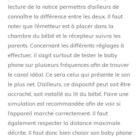
lecture de la notice permettra d’ailleurs de
connaître la différence entre les deux. Il faut
noter que l’émetteur est à placer dans la
chambre du bébé et le récepteur suivra les
parents. Concernant les différents réglages à
effectuer, il s’agit surtout de tester le baby
phone sur plusieurs fréquences afin de trouver
le canal idéal. Ce sera celui qui présente le son
le plus net. D’ailleurs, ce dispositif peut soit être
accroché, soit installé au lit du bébé. Faire une
simulation est recommandée afin de voir si
l’appareil marche correctement. Il faut
également respecter la distance maximale
décrite. Il faut donc bien choisir son baby phone