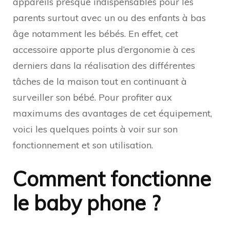
appareils presque indispensables pour les
parents surtout avec un ou des enfants à bas
âge notamment les bébés. En effet, cet
accessoire apporte plus d’ergonomie à ces
derniers dans la réalisation des différentes
tâches de la maison tout en continuant à
surveiller son bébé. Pour profiter aux
maximums des avantages de cet équipement,
voici les quelques points à voir sur son
fonctionnement et son utilisation.
Comment fonctionne
le baby phone ?