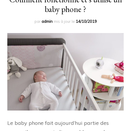
baby phone ?
par
admin
mis à jour le
14/10/2019
Le baby phone fait aujourd’hui partie des