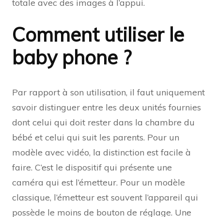
totale avec des images à l’appui.
Comment utiliser le
baby phone ?
Par rapport à son utilisation, il faut uniquement
savoir distinguer entre les deux unités fournies
dont celui qui doit rester dans la chambre du
bébé et celui qui suit les parents. Pour un
modèle avec vidéo, la distinction est facile à
faire. C’est le dispositif qui présente une
caméra qui est l’émetteur. Pour un modèle
classique, l’émetteur est souvent l’appareil qui
possède le moins de bouton de réglage. Une