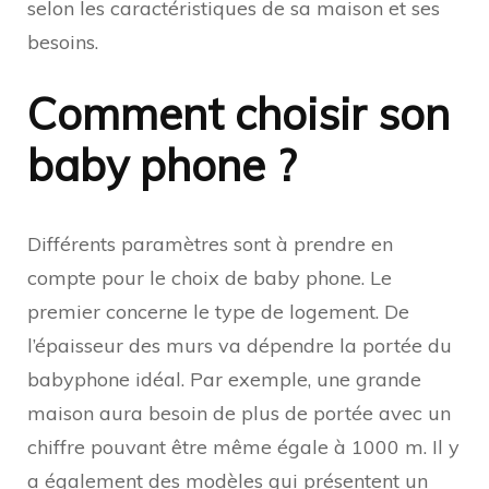
selon les caractéristiques de sa maison et ses
besoins.
Comment choisir son
baby phone ?
Différents paramètres sont à prendre en
compte pour le choix de baby phone. Le
premier concerne le type de logement. De
l’épaisseur des murs va dépendre la portée du
babyphone idéal. Par exemple, une grande
maison aura besoin de plus de portée avec un
chiffre pouvant être même égale à 1000 m. Il y
a également des modèles qui présentent un